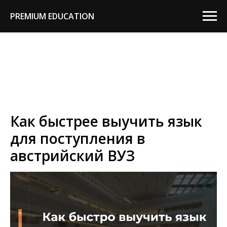
PREMIUM EDUCATION
Как быстрее выучить язык
для поступления в
австрийский ВУЗ