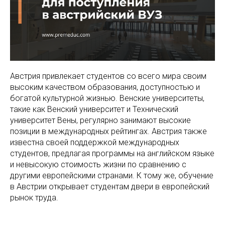
Австрия привлекает студентов со всего мира своим
высоким качеством образования, доступностью и
богатой культурной жизнью. Венские университеты,
такие как Венский университет и Технический
университет Вены, регулярно занимают высокие
позиции в международных рейтингах. Австрия также
известна своей поддержкой международных
студентов, предлагая программы на английском языке
и невысокую стоимость жизни по сравнению с
другими европейскими странами. К тому же, обучение
в Австрии открывает студентам двери в европейский
рынок труда.