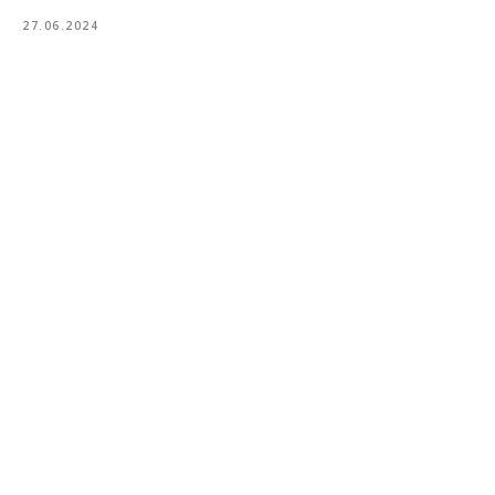
27.06.2024