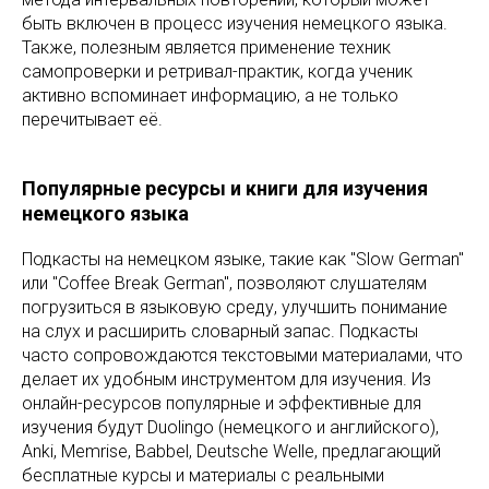
быть включен в процесс изучения немецкого языка.
Также, полезным является применение техник
самопроверки и ретривал-практик, когда ученик
активно вспоминает информацию, а не только
перечитывает её.
Популярные ресурсы и книги для изучения
немецкого языка
Подкасты на немецком языке, такие как "Slow German"
или "Coffee Break German", позволяют слушателям
погрузиться в языковую среду, улучшить понимание
на слух и расширить словарный запас. Подкасты
часто сопровождаются текстовыми материалами, что
делает их удобным инструментом для изучения. Из
онлайн-ресурсов популярные и эффективные для
изучения будут Duolingo (немецкого и английского),
Anki, Memrise, Babbel, Deutsche Welle, предлагающий
бесплатные курсы и материалы с реальными