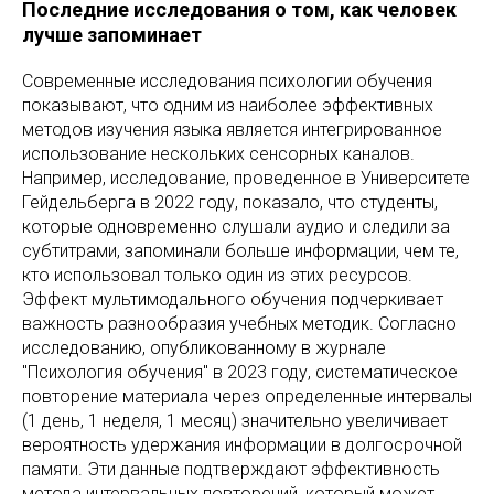
Последние исследования о том, как человек
лучше запоминает
Современные исследования психологии обучения
показывают, что одним из наиболее эффективных
методов изучения языка является интегрированное
использование нескольких сенсорных каналов.
Например, исследование, проведенное в Университете
Гейдельберга в 2022 году, показало, что студенты,
которые одновременно слушали аудио и следили за
субтитрами, запоминали больше информации, чем те,
кто использовал только один из этих ресурсов.
Эффект мультимодального обучения подчеркивает
важность разнообразия учебных методик. Согласно
исследованию, опубликованному в журнале
"Психология обучения" в 2023 году, систематическое
повторение материала через определенные интервалы
(1 день, 1 неделя, 1 месяц) значительно увеличивает
вероятность удержания информации в долгосрочной
памяти. Эти данные подтверждают эффективность
метода интервальных повторений, который может