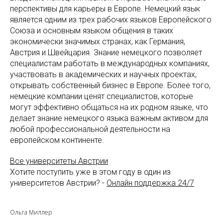
перспективы для карьеры в Европе. Немецкий язык
является одним из трех рабочих языков Европейского
Союза и основным языком общения в таких
экономически значимых странах, как Германия,
Австрия и Швейцария. Знание немецкого позволяет
специалистам работать в международных компаниях,
участвовать в академических и научных проектах,
открывать собственный бизнес в Европе. Более того,
немецкие компании ценят специалистов, которые
могут эффективно общаться на их родном языке, что
делает знание немецкого языка важным активом для
любой профессиональной деятельности на
европейском континенте.
Все университеты Австрии
Хотите поступить уже в этом году в один из
университетов Австрии? -
Онлайн поддержка 24/7
Ольга Миллер