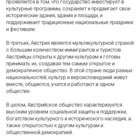
проявляется в том, что государство инвестирует в
культурные программы, сохраняет и продвигает свои
исторические здания, здания и площади, и
поддерживает традиционные национальные праздники
и фестивали.
В-третьих, Австрия является мультикультурной страной
с большим количеством иммигрантов и туристов.
Австрийцы открыты к другим культурам и готовы
принимать их, создавая тем самым открытое и
демократичное общество. В этой стране люди разных
национальностей, культур и вероисповеданий живут
вместе, общаются, учатся и работают в одном
обществе.
В целом, Австрийское общество характеризуется
высоким уровнем социальной защиты и поддержки,
богатством культурного и исторического наследия, а
также открытостью к другим культурам и
общественной демократией.