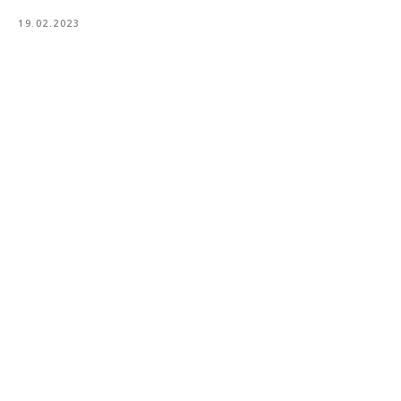
19.02.2023