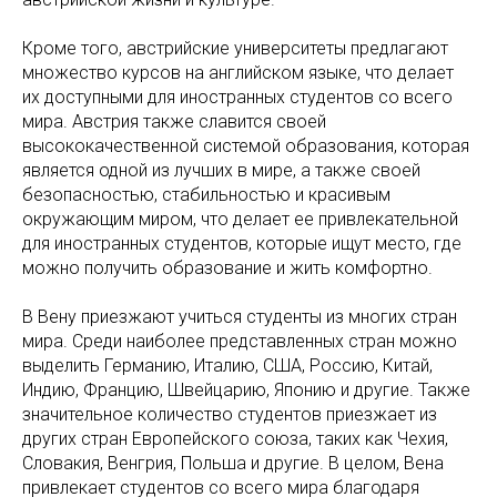
Кроме того, австрийские университеты предлагают
множество курсов на английском языке, что делает
их доступными для иностранных студентов со всего
мира. Австрия также славится своей
высококачественной системой образования, которая
является одной из лучших в мире, а также своей
безопасностью, стабильностью и красивым
окружающим миром, что делает ее привлекательной
для иностранных студентов, которые ищут место, где
можно получить образование и жить комфортно.
В Вену приезжают учиться студенты из многих стран
мира. Среди наиболее представленных стран можно
выделить Германию, Италию, США, Россию, Китай,
Индию, Францию, Швейцарию, Японию и другие. Также
значительное количество студентов приезжает из
других стран Европейского союза, таких как Чехия,
Словакия, Венгрия, Польша и другие. В целом, Вена
привлекает студентов со всего мира благодаря