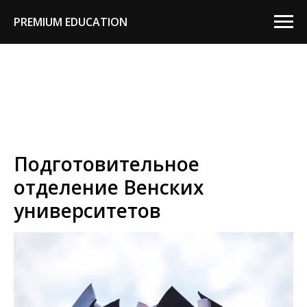
PREMIUM EDUCATION
Подготовительное
отделение Венских
университетов