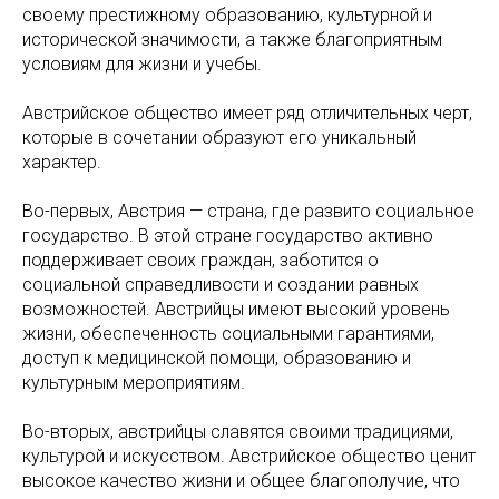
своему престижному образованию, культурной и
исторической значимости, а также благоприятным
условиям для жизни и учебы.
Австрийское общество имеет ряд отличительных черт,
которые в сочетании образуют его уникальный
характер.
Во-первых, Австрия — страна, где развито социальное
государство. В этой стране государство активно
поддерживает своих граждан, заботится о
социальной справедливости и создании равных
возможностей. Австрийцы имеют высокий уровень
жизни, обеспеченность социальными гарантиями,
доступ к медицинской помощи, образованию и
культурным мероприятиям.
Во-вторых, австрийцы славятся своими традициями,
культурой и искусством. Австрийское общество ценит
высокое качество жизни и общее благополучие, что