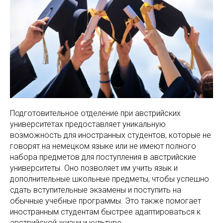
Подготовительное отделение при австрийских
университетах предоставляет уникальную
возможность для иностранных студентов, которые не
говорят на немецком языке или не имеют полного
набора предметов для поступления в австрийские
университеты. Оно позволяет им учить язык и
дополнительные школьные предметы, чтобы успешно
сдать вступительные экзамены и поступить на
обычные учебные программы. Это также помогает
иностранным студентам быстрее адаптироваться к
австрийской жизни и культуре.