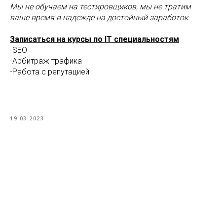
Мы не обучаем на тестировщиков, мы не тратим
ваше время в надежде на достойный заработок.
Записаться на курсы по IT специальностям
-SEO
-Арбитраж трафика
-Работа с репутацией
19.03.2023