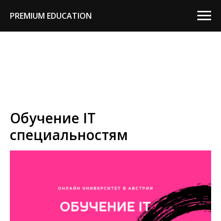
PREMIUM EDUCATION
Обучение IT
специальностям