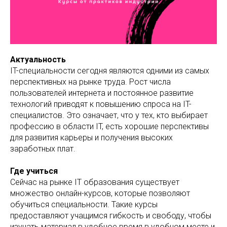
Актуальность
IT-специальности сегодня являются одними из самых
перспективных на рынке труда. Рост числа
пользователей интернета и постоянное развитие
технологий приводят к повышению спроса на IT-
специалистов. Это означает, что у тех, кто выбирает
профессию в области IT, есть хорошие перспективы
для развития карьеры и получения высоких
заработных плат.
Где учиться
Сейчас на рынке IT образования существует
множество онлайн-курсов, которые позволяют
обучиться специальности. Такие курсы
предоставляют учащимся гибкость и свободу, чтобы
изучать материал в удобное время в удобном месте и