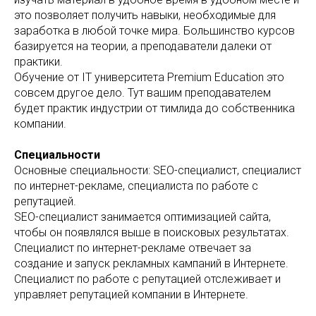
это позволяет получить навыки, необходимые для
заработка в любой точке мира. Большинство курсов
базируется на теории, а преподаватели далеки от
практики.
Обучение от IT университета Premium Education это
совсем другое дело. Тут вашим преподавателем
будет практик индустрии от тимлида до собственника
компании.
Специальности
Основные специальности: SEO-специалист, специалист
по интернет-рекламе, специалиста по работе с
репутацией.
SEO-специалист занимается оптимизацией сайта,
чтобы он появлялся выше в поисковых результатах.
Специалист по интернет-рекламе отвечает за
создание и запуск рекламных кампаний в Интернете.
Специалист по работе с репутацией отслеживает и
управляет репутацией компании в Интернете.