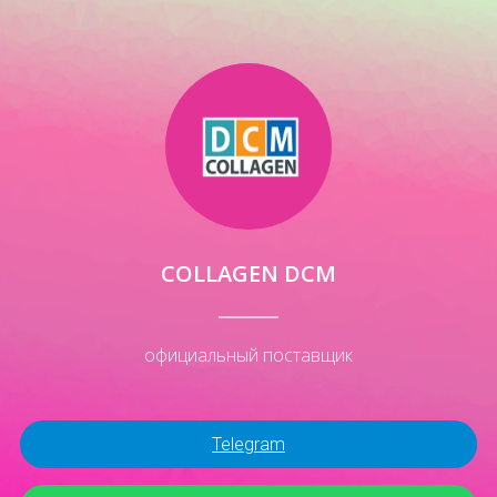
COLLAGEN DCM
официальный поставщик
Telegram