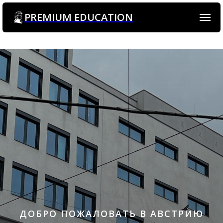
PREMIUM EDUCATION
ДОБРО ПОЖАЛОВАТЬ В АВСТРИЮ