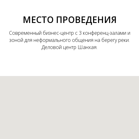
МЕСТО ПРОВЕДЕНИЯ
Современный бизнес-центр с 3 конференц-залами и
зоной для неформального общения на берегу реки.
Деловой центр Шанхая.