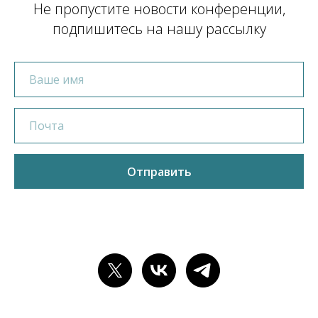
Не пропустите новости конференции,
подпишитесь на нашу рассылку
Отправить