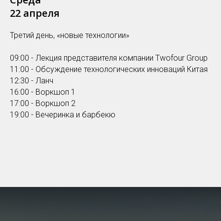
22 апреля
Третий день, «новые технологии»
09:00 - Лекция представителя компании Twofour Group
11:00 - Обсуждение технологических инноваций Китая
12:30 - Ланч
16:00 - Воркшоп 1
17:00 - Воркшоп 2
19:00 - Вечеринка и барбекю