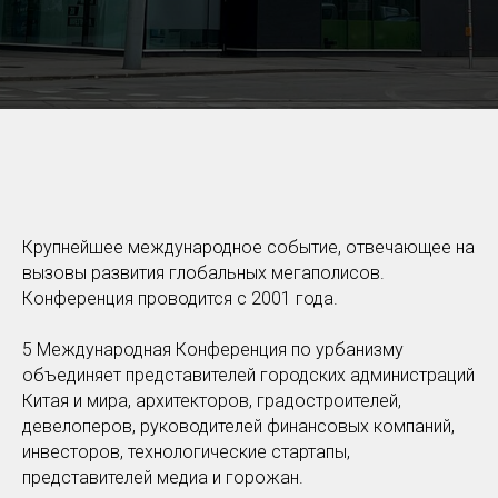
Крупнейшее международное событие, отвечающее на
вызовы развития глобальных мегаполисов.
Конференция проводится с 2001 года.
5 Международная Конференция по урбанизму
объединяет представителей городских администраций
Китая и мира, архитекторов, градостроителей,
девелоперов, руководителей финансовых компаний,
инвесторов, технологические стартапы,
представителей медиа и горожан.