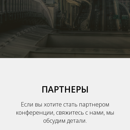
ПАРТНЕРЫ
Если вы хотите стать партнером
конференции, свяжитесь с нами, мы
обсудим детали.