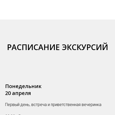
РАСПИСАНИЕ ЭКСКУРСИЙ
Понедельник
20 апреля
Первый день, встреча и приветственная вечеринка