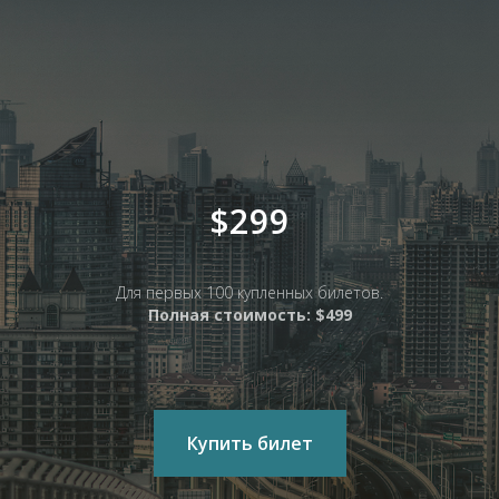
$299
Для первых 100 купленных билетов.
Полная стоимость: $499
Купить билет