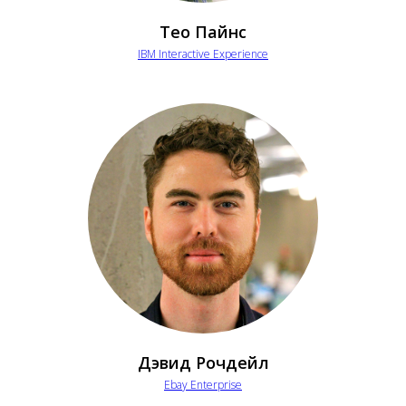
Тео Пайнс
IBM Interactive Experience
Дэвид Рочдейл
Ebay Enterprise