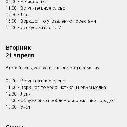
09:00 - Регистрация
11:00 - Вступительное слово
12:30 - Ланч
16:00 - Воркшоп по управлению проектами
19:00 - Дискуссия в зале 2
Вторник
21 апреля
Второй день, «актуальные вызовы времени»
09:00 - Вступительное слово
11:00 - Воркшоп по урбанистике и новым медиа
12:30 - Ланч
16:00 - Обсуждение проблем современных городов
19:00 - Ужин
Среда