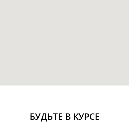
БУДЬТЕ В КУРСЕ