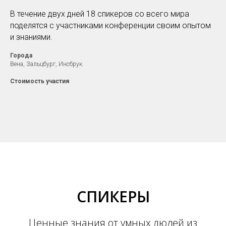
В течение двух дней 18 спикеров со всего мира
поделятся с участниками конференции своим опытом
и знаниями.
Города
Вена, Зальцбург, Инсбрук
Стоимость участия
СПИКЕРЫ
Ценные знания от умных людей из