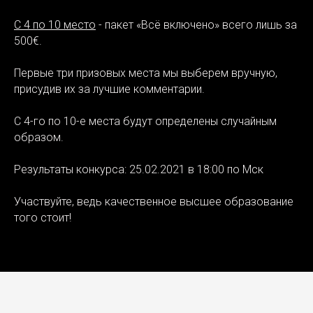
С 4 по 10 место
- пакет «Всё включено» всего лишь за
500€.
Первые три призовых места мы выберем вручную,
присудив их за лучшие комментарии.
С 4-го по 10-е места будут определены случайным
образом.
Результаты конкурса: 25.02.2021 в 18:00 по Мск
Участвуйте, ведь качественное высшее образование
того стоит!