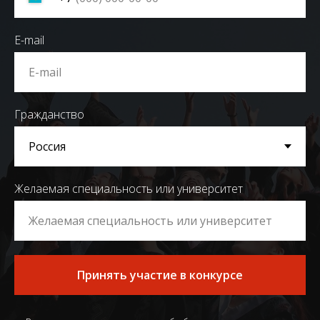
E-mail
Гражданство
Желаемая специальность или университет
Принять участие в конкурсе