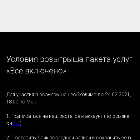
Условия розыгрыша пакета услуг
«Всё включено»
Для участия в розыгрыше необходимо до 24.02.2021,
18:00 по Мск
1. Подписаться на наш инстаграм аккаунт (по ссылке
он
тут
).
2. Поставить Лайк последней записи и сохранить её в