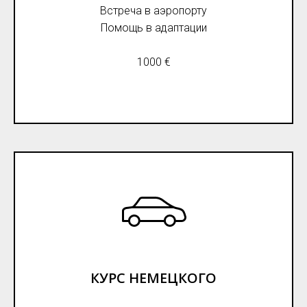
Встреча в аэропорту
Помощь в адаптации
1000 €
КУРС НЕМЕЦКОГО