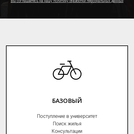
Вы соглашаетесь на нашу политику обработки персональных данных
БАЗОВЫЙ
Поступление в университет
Поиск жилья
Консультации