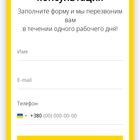
Заполните форму и мы перезвоним
вам
в течении одного рабочего дня!
Телефон
+380