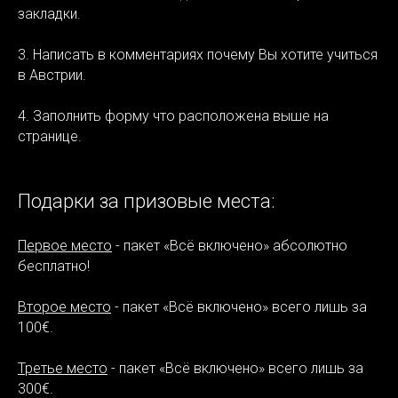
закладки.
3. Написать в комментариях почему Вы хотите учиться
в Австрии.
4. Заполнить форму что расположена выше на
странице.
Подарки за призовые места:
Первое место
- пакет «Всё включено» абсолютно
бесплатно!
Второе место
- пакет «Всё включено» всего лишь за
100€.
Третье место
- пакет «Всё включено» всего лишь за
300€.