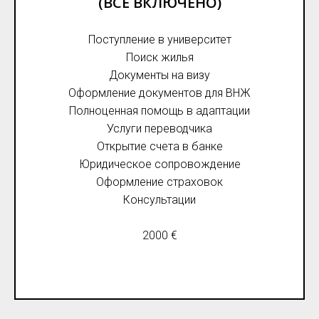
(ВСЕ ВКЛЮЧЕНО)
Поступление в университет
Поиск жилья
Документы на визу
Оформление документов для ВНЖ
Полноценная помощь в адаптации
Услуги переводчика
Открытие счета в банке
Юридическое сопровождение
Оформление страховок
Консультации
2000 €