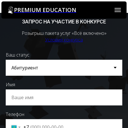
PREMIUM EDUCATION
ЗАПРОС НА УЧАСТИЕ В КОНКУРСЕ
Розыгрыш пакета услуг «Всё включено»
Условия конкурса
Ваш статус
Имя
Телефон
+7