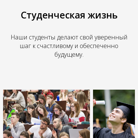
Студенческая жизнь
Наши студенты делают свой уверенный
шаг к счастливому и обеспеченно
будущему.