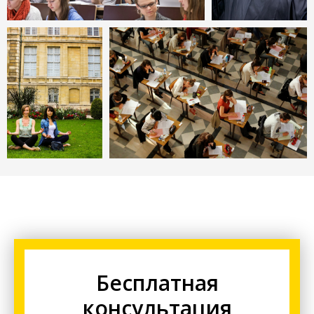
Бесплатная
консультация