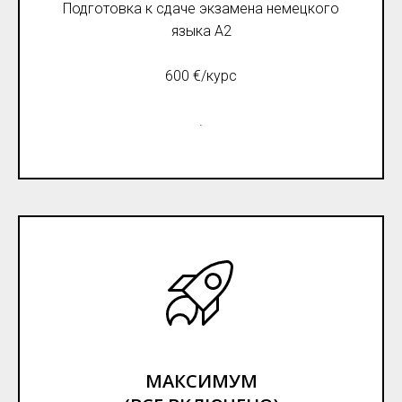
Подготовка к сдаче экзамена немецкого
языка А2
600 €/курс
.
МАКСИМУМ