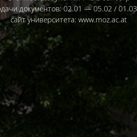
дачи документов: 02.01 — 05.02 / 01.0
сайт университета: www.moz.ac.at