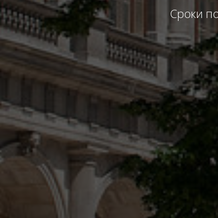
Сроки по