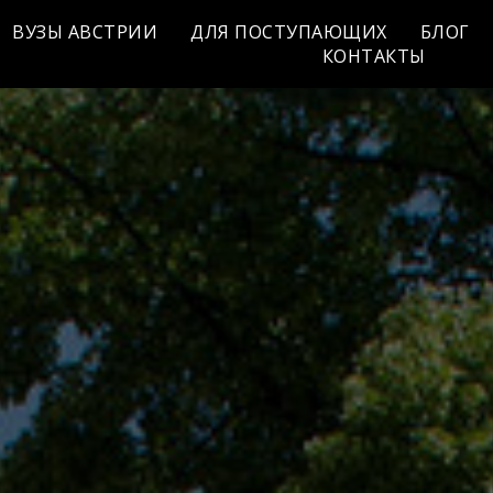
ВУЗЫ АВСТРИИ
ДЛЯ ПОСТУПАЮЩИХ
БЛОГ
КОНТАКТЫ