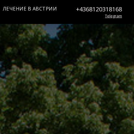
+4368120318168
ЛЕЧЕНИЕ В АВСТРИИ
Telegram